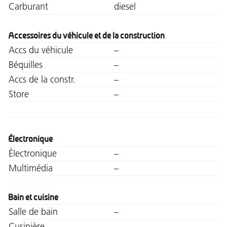
Carburant
diesel
Accessoires du véhicule et de la construction
Accs du véhicule
–
Béquilles
–
Accs de la constr.
–
Store
–
Électronique
Électronique
–
Multimédia
–
Bain et cuisine
Salle de bain
–
Cusinière
–