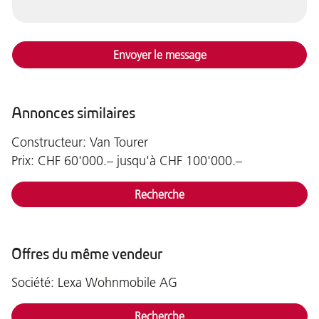
Envoyer le message
Annonces similaires
Constructeur: Van Tourer
Prix: CHF 60'000.– jusqu'à CHF 100'000.–
Recherche
Offres du même vendeur
Société: Lexa Wohnmobile AG
Recherche