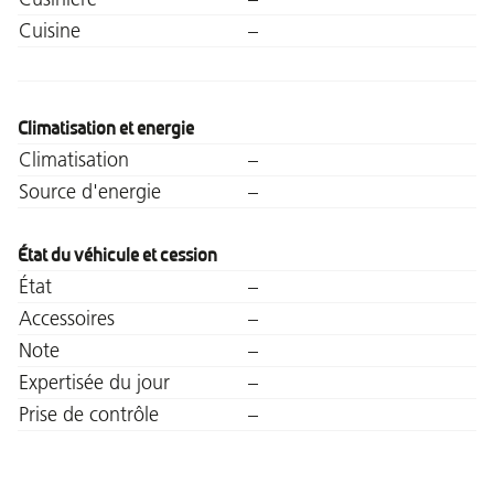
Cuisine
–
Climatisation et energie
Climatisation
–
Source d'energie
–
État du véhicule et cession
État
–
Accessoires
–
Note
–
Expertisée du jour
–
Prise de contrôle
–