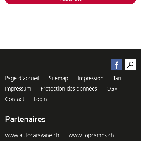
Page d'accueil
Sitemap
Impression
Tarif
Impressum
Protection des données
CGV
Contact
Login
Partenaires
www.autocaravane.ch
www.topcamps.ch