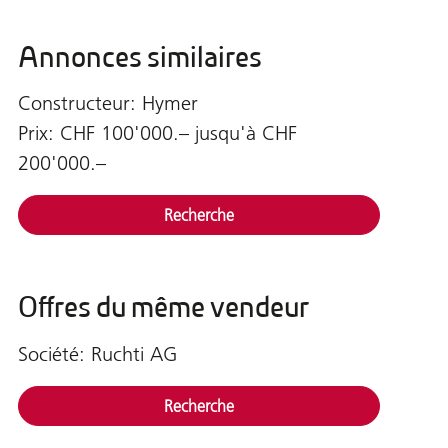
Annonces similaires
Constructeur: Hymer
Prix: CHF 100'000.– jusqu'à CHF
200'000.–
Recherche
Offres du même vendeur
Société: Ruchti AG
Recherche