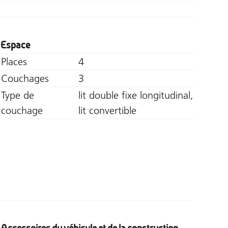
Espace
Places
4
Couchages
3
Type de
lit double fixe longitudinal,
couchage
lit convertible