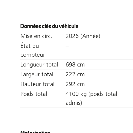
Données clés du véhicule
Mise en circ.
2026 (Année)
État du
–
compteur
Longueur total
698 cm
Largeur total
222 cm
Hauteur total
292 cm
Poids total
4100 kg (poids total
admis)