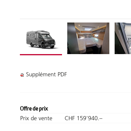
Supplément PDF
Offre de prix
Prix de vente
CHF 159'940.–