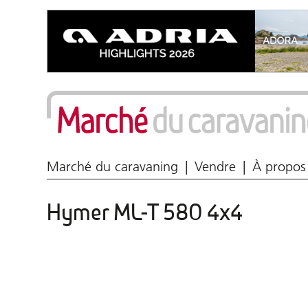
Marché du caravaning
Vendre
À propos
Hymer ML-T 580 4x4