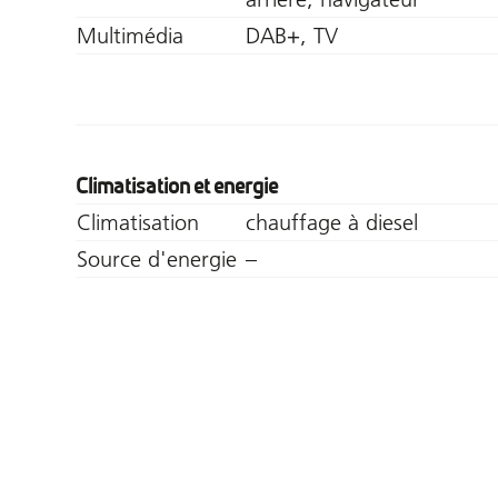
Multimédia
DAB+, TV
Climatisation et energie
Climatisation
chauffage à diesel
Source d'energie
–