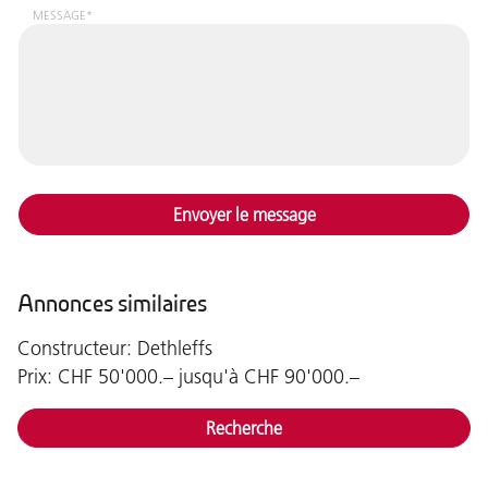
MESSAGE*
Envoyer le message
Annonces similaires
Constructeur: Dethleffs
Prix: CHF 50'000.– jusqu'à CHF 90'000.–
Recherche