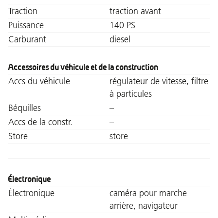
Traction
traction avant
Puissance
140 PS
Carburant
diesel
Accessoires du véhicule et de la construction
Accs du véhicule
régulateur de vitesse, filtre
à particules
Béquilles
–
Accs de la constr.
–
Store
store
Électronique
Électronique
caméra pour marche
arrière, navigateur