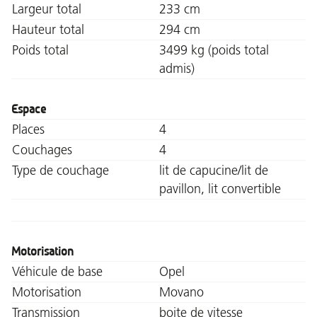
Largeur total
233 cm
Hauteur total
294 cm
Poids total
3499 kg (poids total
admis)
Espace
Places
4
Couchages
4
Type de couchage
lit de capucine/lit de
pavillon, lit convertible
Motorisation
Véhicule de base
Opel
Motorisation
Movano
Transmission
boite de vitesse