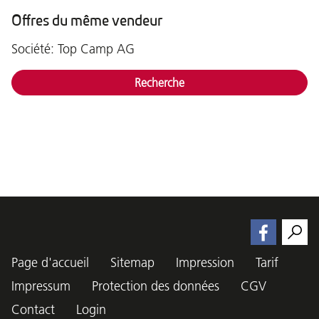
Offres du même vendeur
Société: Top Camp AG
Recherche
Page d'accueil
Sitemap
Impression
Tarif
Impressum
Protection des données
CGV
Contact
Login