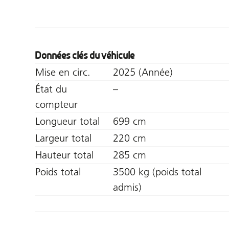
Données clés du véhicule
Mise en circ.
2025 (Année)
État du
–
compteur
Longueur total
699 cm
Largeur total
220 cm
Hauteur total
285 cm
Poids total
3500 kg (poids total
admis)