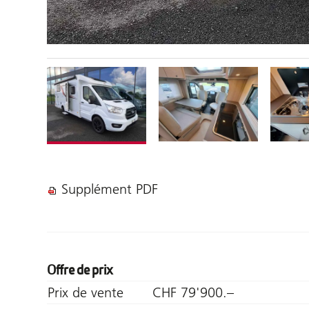
Supplément PDF
Offre de prix
Prix de vente
CHF 79'900.–