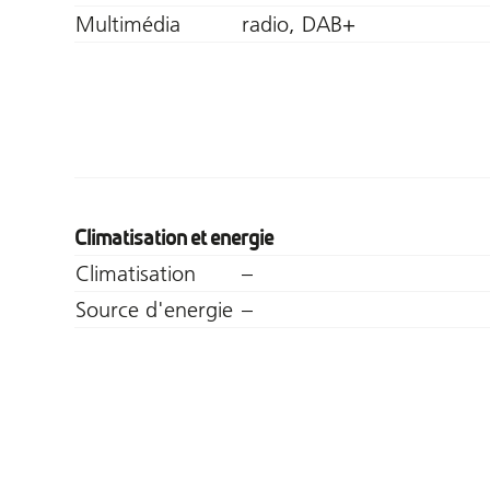
Multimédia
radio, DAB+
Climatisation et energie
Climatisation
–
Source d'energie
–