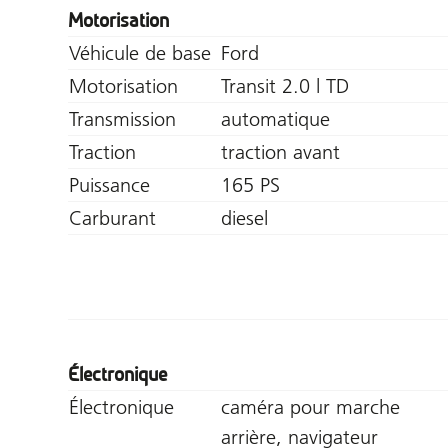
Motorisation
Véhicule de base
Ford
Motorisation
Transit 2.0 l TD
Transmission
automatique
Traction
traction avant
Puissance
165 PS
Carburant
diesel
Électronique
Électronique
caméra pour marche
arrière, navigateur