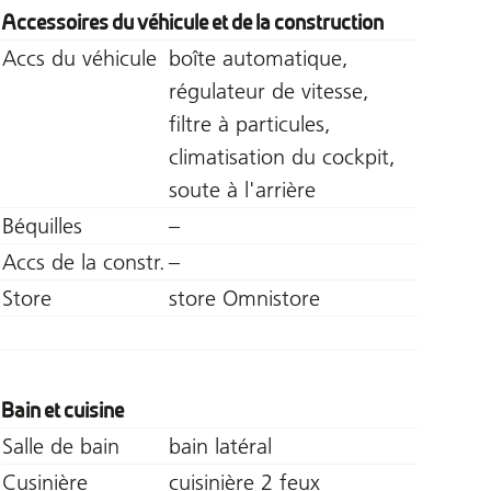
Accessoires du véhicule et de la construction
Accs du véhicule
boîte automatique,
régulateur de vitesse,
filtre à particules,
climatisation du cockpit,
soute à l'arrière
Béquilles
–
Accs de la constr.
–
Store
store Omnistore
Bain et cuisine
Salle de bain
bain latéral
Cusinière
cuisinière 2 feux