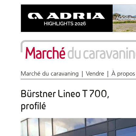
Marché du caravaning
Vendre
À propos
Bürstner Lineo T 700,
profilé