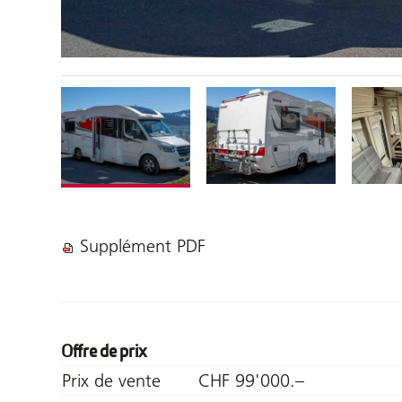
Supplément PDF
Offre de prix
Prix de vente
CHF 99'000.–