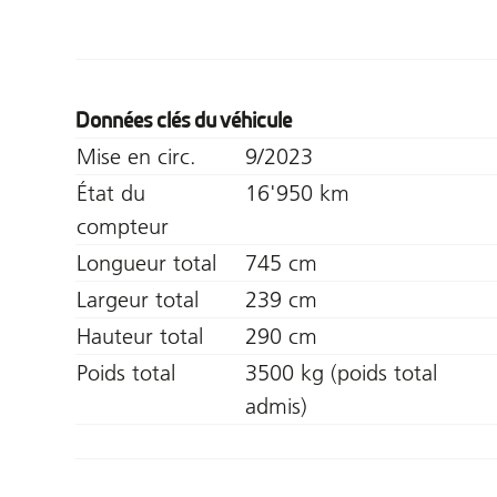
Données clés du véhicule
Mise en circ.
9/2023
État du
16'950 km
compteur
Longueur total
745 cm
Largeur total
239 cm
Hauteur total
290 cm
Poids total
3500 kg (poids total
admis)