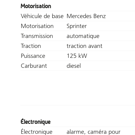
Motorisation
Véhicule de base
Mercedes Benz
Motorisation
Sprinter
Transmission
automatique
Traction
traction avant
Puissance
125 kW
Carburant
diesel
Électronique
Électronique
alarme, caméra pour