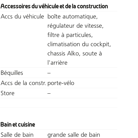
Accessoires du véhicule et de la construction
Accs du véhicule
boîte automatique,
régulateur de vitesse,
filtre à particules,
climatisation du cockpit,
chassis Alko, soute à
l'arrière
Béquilles
–
Accs de la constr.
porte-vélo
Store
–
Bain et cuisine
Salle de bain
grande salle de bain