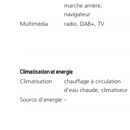
marche arrière,
navigateur
Multimédia
radio, DAB+, TV
Climatisation et energie
Climatisation
chauffage à circulation
d'eau chaude, climatiseur
Source d'energie
–