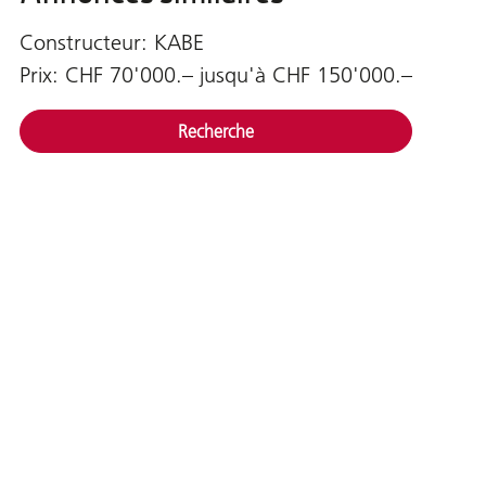
Constructeur: KABE
Prix: CHF 70'000.– jusqu'à CHF 150'000.–
Recherche