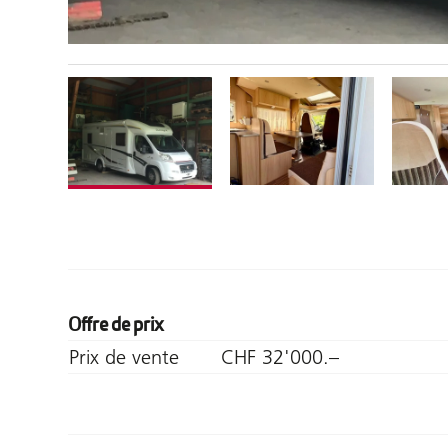
Offre de prix
Prix de vente
CHF 32'000.–