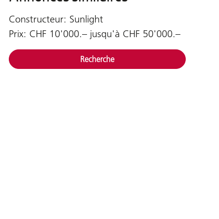
Constructeur: Sunlight
Prix: CHF 10'000.– jusqu'à CHF 50'000.–
Recherche