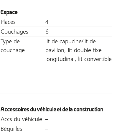
Espace
Places
4
Couchages
6
Type de
lit de capucine/lit de
couchage
pavillon, lit double fixe
longitudinal, lit convertible
Accessoires du véhicule et de la construction
Accs du véhicule
–
Béquilles
–