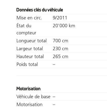
Données clés du véhicule
Mise en circ.
9/2011
État du
20'000 km
compteur
Longueur total
700 cm
Largeur total
230 cm
Hauteur total
265 cm
Poids total
–
Motorisation
Véhicule de base
–
Motorisation
–