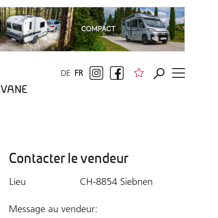
DE
FR
RAVANE
Contacter le vendeur
Lieu
CH-8854 Siebnen
Message au vendeur: