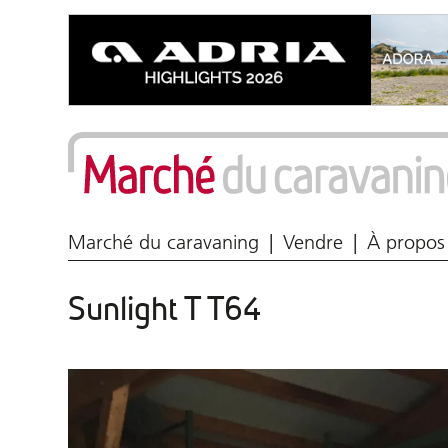
Marché du caravaning
Vendre
À propos
Sunlight T T64