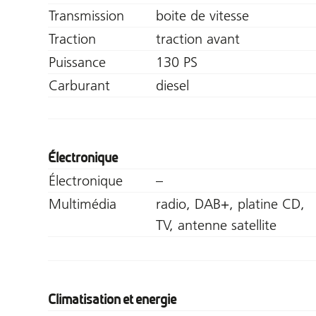
Transmission
boite de vitesse
Traction
traction avant
Puissance
130 PS
Carburant
diesel
Électronique
Électronique
–
Multimédia
radio, DAB+, platine CD,
TV, antenne satellite
Climatisation et energie