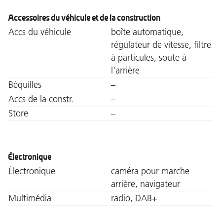
Accessoires du véhicule et de la construction
Accs du véhicule
boîte automatique,
régulateur de vitesse, filtre
à particules, soute à
l'arrière
Béquilles
–
Accs de la constr.
–
Store
–
Électronique
Électronique
caméra pour marche
arrière, navigateur
Multimédia
radio, DAB+