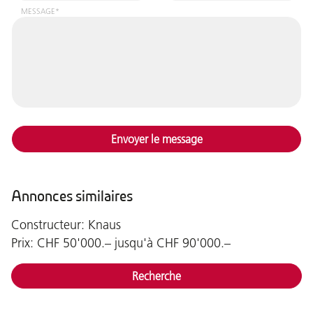
MESSAGE*
Envoyer le message
Annonces similaires
Constructeur: Knaus
Prix: CHF 50'000.– jusqu'à CHF 90'000.–
Recherche