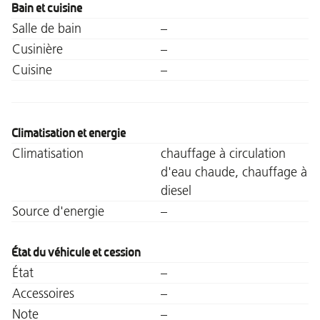
Bain et cuisine
Salle de bain
–
Cusinière
–
Cuisine
–
Climatisation et energie
Climatisation
chauffage à circulation
d'eau chaude, chauffage à
diesel
Source d'energie
–
État du véhicule et cession
État
–
Accessoires
–
Note
–