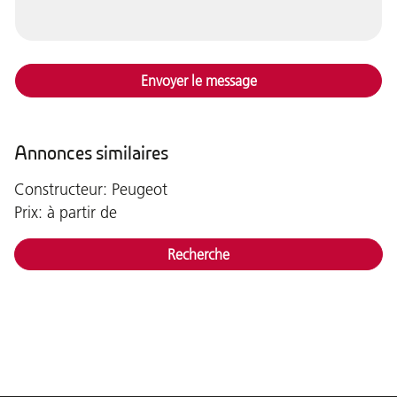
Envoyer le message
Annonces similaires
Constructeur: Peugeot
Prix: à partir de
Recherche