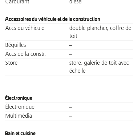
Carburant
diesel
Accessoires du véhicule et de la construction
Accs du véhicule
double plancher, coffre de
toit
Béquilles
–
Accs de la constr.
–
Store
store, galerie de toit avec
échelle
Électronique
Électronique
–
Multimédia
–
Bain et cuisine