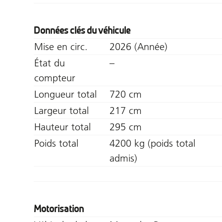
Données clés du véhicule
Mise en circ.
2026 (Année)
État du
–
compteur
Longueur total
720 cm
Largeur total
217 cm
Hauteur total
295 cm
Poids total
4200 kg (poids total
admis)
Motorisation