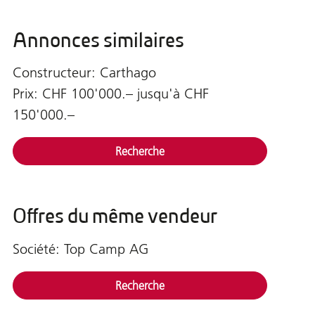
Annonces similaires
Constructeur: Carthago
Prix: CHF 100'000.– jusqu'à CHF
150'000.–
Recherche
Offres du même vendeur
Société: Top Camp AG
Recherche