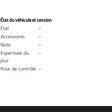
État du véhicule et cession
État
–
Accessoires
–
Note
–
Expertisée du
–
jour
Prise de contrôle
–