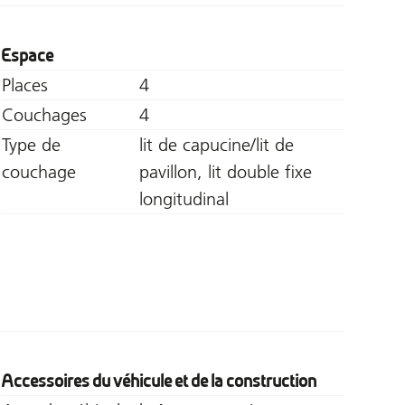
Espace
Places
4
Couchages
4
Type de
lit de capucine/lit de
couchage
pavillon, lit double fixe
longitudinal
Accessoires du véhicule et de la construction