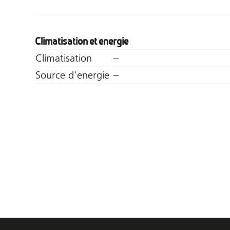
Climatisation et energie
Climatisation
–
Source d'energie
–