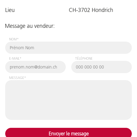
Lieu
CH-3702 Hondrich
Message au vendeur:
NOM*
E-MAIL*
TÉLÉPHONE
MESSAGE*
Envoyer le message