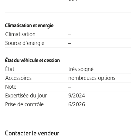
Climatisation et energie
Climatisation
–
Source d'energie
–
État du véhicule et cession
État
très soigné
Accessoires
nombreuses options
Note
–
Expertisée du jour
9/2024
Prise de contrôle
6/2026
Contacter le vendeur