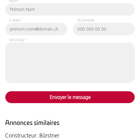
NOM*
E-MAIL*
TÉLÉPHONE
MESSAGE*
Envoyer le message
Annonces similaires
Constructeur: Bürstner