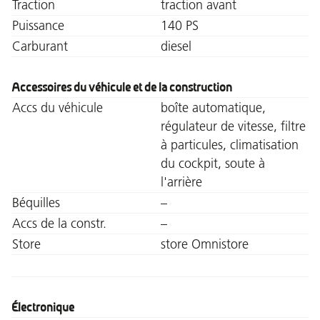
Traction
traction avant
Puissance
140 PS
Carburant
diesel
Accessoires du véhicule et de la construction
Accs du véhicule
boîte automatique,
régulateur de vitesse, filtre
à particules, climatisation
du cockpit, soute à
l'arrière
Béquilles
–
Accs de la constr.
–
Store
store Omnistore
Électronique