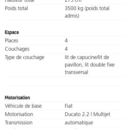
Poids total
3500 kg (poids total
admis)
Espace
Places
4
Couchages
4
Type de couchage
lit de capucine/lit de
pavillon, lit double fixe
transversal
Motorisation
Véhicule de base
Fiat
Motorisation
Ducato 2.2 l Multijet
Transmission
automatique