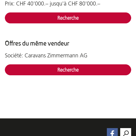
Prix: CHF 40'000.– jusqu'à CHF 80'000.–
Recherche
Offres du même vendeur
Société: Caravans Zimmermann AG
Recherche