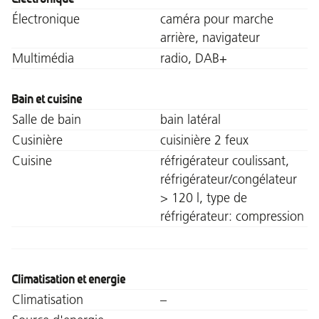
Électronique
caméra pour marche
arrière, navigateur
Multimédia
radio, DAB+
Bain et cuisine
Salle de bain
bain latéral
Cusinière
cuisinière 2 feux
Cuisine
réfrigérateur coulissant,
réfrigérateur/congélateur
> 120 l, type de
réfrigérateur: compression
Climatisation et energie
Climatisation
–