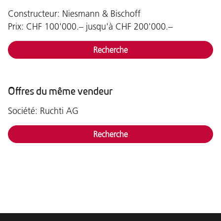
Constructeur: Niesmann & Bischoff
Prix: CHF 100'000.– jusqu'à CHF 200'000.–
Recherche
Offres du même vendeur
Société: Ruchti AG
Recherche