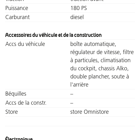
Puissance
180 PS
Carburant
diesel
Accessoires du véhicule et de la construction
Accs du véhicule
boîte automatique,
régulateur de vitesse, filtre
à particules, climatisation
du cockpit, chassis Alko,
double plancher, soute à
l'arrière
Béquilles
–
Accs de la constr.
–
Store
store Omnistore
Électronique