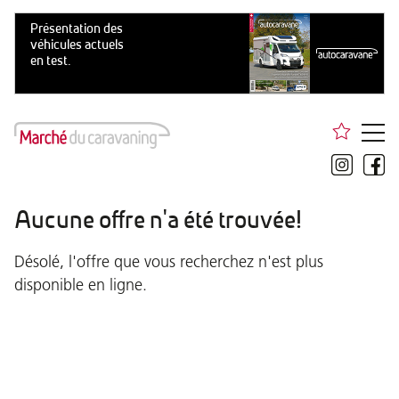
Aucune offre n'a été trouvée!
Désolé, l'offre que vous recherchez n'est plus
disponible en ligne.