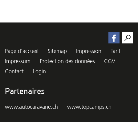
Page d'accueil
Sitemap
Impression
Tarif
Impressum
Protection des données
CGV
Contact
Login
Partenaires
www.autocaravane.ch
www.topcamps.ch