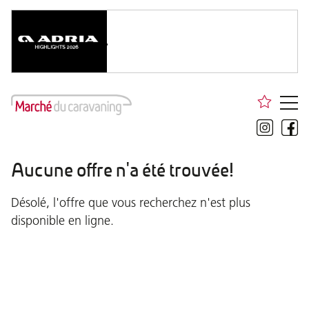
Aucune offre n'a été trouvée!
Désolé, l'offre que vous recherchez n'est plus
disponible en ligne.