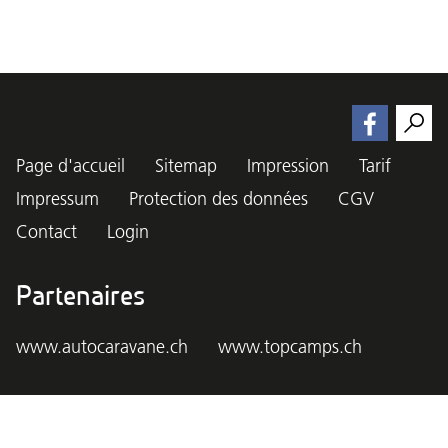
Page d'accueil
Sitemap
Impression
Tarif
Impressum
Protection des données
CGV
Contact
Login
Partenaires
www.autocaravane.ch
www.topcamps.ch