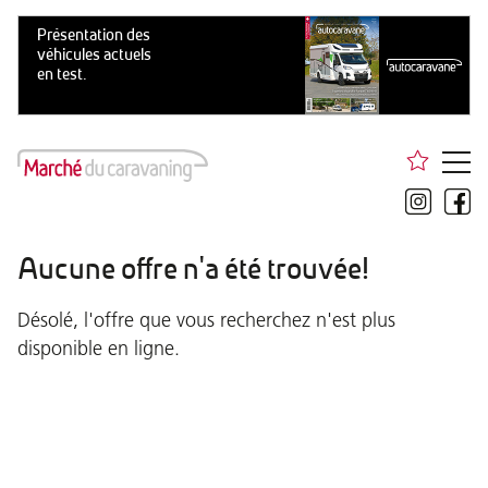
Aucune offre n'a été trouvée!
Désolé, l'offre que vous recherchez n'est plus
disponible en ligne.