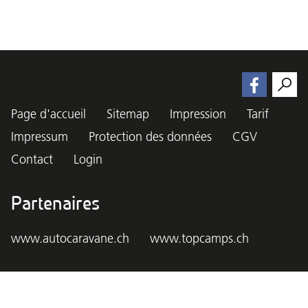
Page d'accueil
Sitemap
Impression
Tarif
Impressum
Protection des données
CGV
Contact
Login
Partenaires
www.autocaravane.ch
www.topcamps.ch