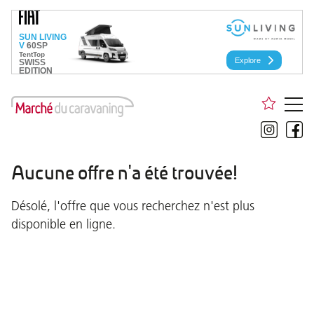
Aucune offre n'a été trouvée!
Désolé, l'offre que vous recherchez n'est plus
disponible en ligne.