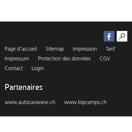
Page d'accueil
Sitemap
Impression
Tarif
Impressum
Protection des données
CGV
Contact
Login
Partenaires
www.autocaravane.ch
www.topcamps.ch