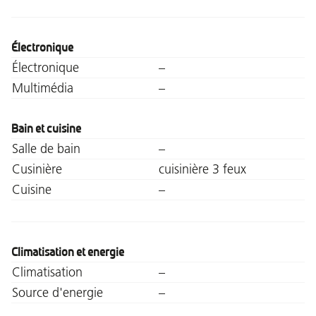
Électronique
Électronique
–
Multimédia
–
Bain et cuisine
Salle de bain
–
Cusinière
cuisinière 3 feux
Cuisine
–
Climatisation et energie
Climatisation
–
Source d'energie
–