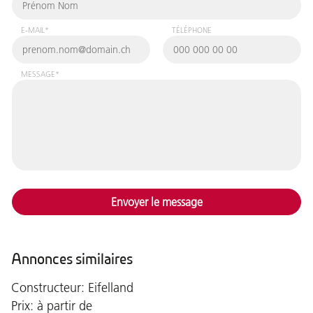
E-MAIL*
TÉLÉPHONE
MESSAGE*
Envoyer le message
Annonces similaires
Constructeur: Eifelland
Prix: à partir de