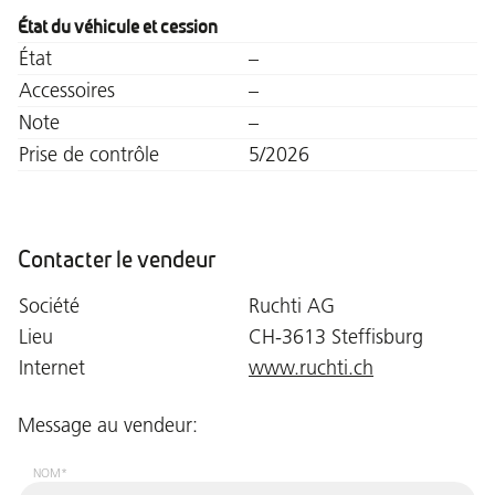
État du véhicule et cession
État
–
Accessoires
–
Note
–
Prise de contrôle
5/2026
Contacter le vendeur
Société
Ruchti AG
Lieu
CH-3613 Steffisburg
Internet
www.ruchti.ch
Message au vendeur:
NOM*