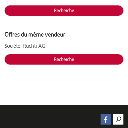
Recherche
Offres du même vendeur
Société: Ruchti AG
Recherche