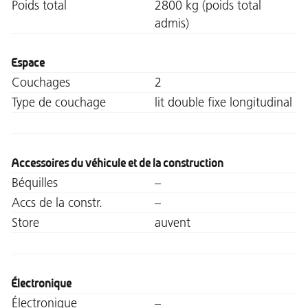
Poids total
2800 kg (poids total
admis)
Espace
Couchages
2
Type de couchage
lit double fixe longitudinal
Accessoires du véhicule et de la construction
Béquilles
–
Accs de la constr.
–
Store
auvent
Électronique
Électronique
–