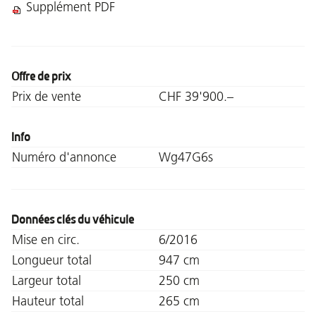
Supplément PDF
Offre de prix
Prix de vente
CHF 39'900.–
Info
Numéro d'annonce
Wg47G6s
Données clés du véhicule
Mise en circ.
6/2016
Longueur total
947 cm
Largeur total
250 cm
Hauteur total
265 cm