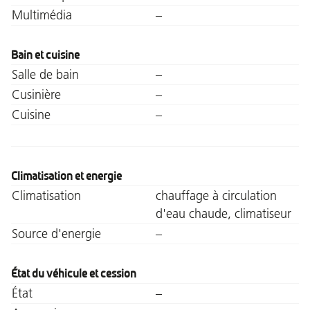
Multimédia
–
Bain et cuisine
Salle de bain
–
Cusinière
–
Cuisine
–
Climatisation et energie
Climatisation
chauffage à circulation
d'eau chaude, climatiseur
Source d'energie
–
État du véhicule et cession
État
–