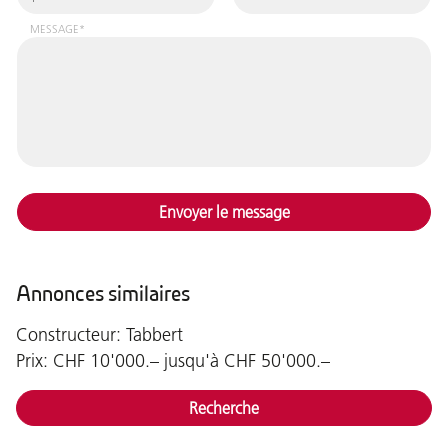
MESSAGE*
Envoyer le message
Annonces similaires
Constructeur: Tabbert
Prix: CHF 10'000.– jusqu'à CHF 50'000.–
Recherche