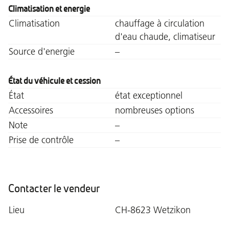
Climatisation et energie
Climatisation
chauffage à circulation
d'eau chaude, climatiseur
Source d'energie
–
État du véhicule et cession
État
état exceptionnel
Accessoires
nombreuses options
Note
–
Prise de contrôle
–
Contacter le vendeur
Lieu
CH-8623 Wetzikon