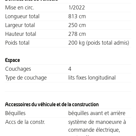
Mise en circ.
1/2022
Longueur total
813 cm
Largeur total
250 cm
Hauteur total
278 cm
Poids total
200 kg (poids total admis)
Espace
Couchages
4
Type de couchage
lits fixes longitudinal
Accessoires du véhicule et de la construction
Béquilles
béquilles avant et arrière
Accs de la constr.
système de manoeuvre à
commande électrique,