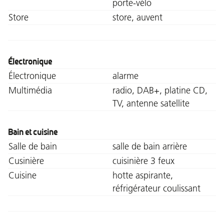
porte-vélo
Store
store, auvent
Électronique
Électronique
alarme
Multimédia
radio, DAB+, platine CD,
TV, antenne satellite
Bain et cuisine
Salle de bain
salle de bain arrière
Cusinière
cuisinière 3 feux
Cuisine
hotte aspirante,
réfrigérateur coulissant