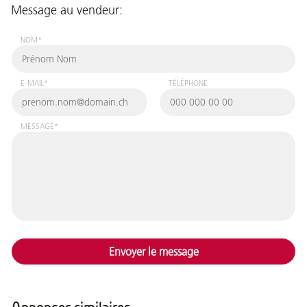
Message au vendeur:
NOM*
E-MAIL*
TÉLÉPHONE
MESSAGE*
Envoyer le message