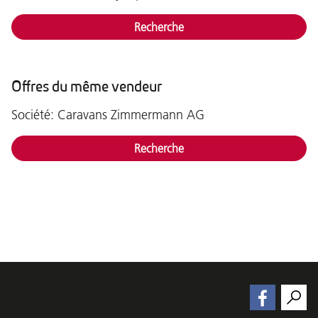
Recherche
Offres du même vendeur
Société: Caravans Zimmermann AG
Recherche