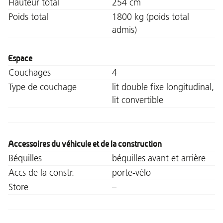
Hauteur total
254 cm
Poids total
1800 kg (poids total
admis)
Espace
Couchages
4
Type de couchage
lit double fixe longitudinal,
lit convertible
Accessoires du véhicule et de la construction
Béquilles
béquilles avant et arrière
Accs de la constr.
porte-vélo
Store
–