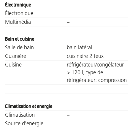
Électronique
Électronique
–
Multimédia
–
Bain et cuisine
Salle de bain
bain latéral
Cusinière
cuisinière 2 feux
Cuisine
réfrigérateur/congélateur
> 120 l, type de
réfrigérateur: compression
Climatisation et energie
Climatisation
–
Source d'energie
–