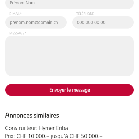
E-MAIL*
TÉLÉPHONE
MESSAGE*
Envoyer le message
Annonces similaires
Constructeur: Hymer Eriba
Prix: CHF 10'000.– jusqu'à CHF 50'000.–