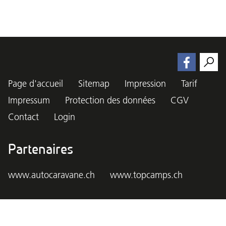
Page d'accueil
Sitemap
Impression
Tarif
Impressum
Protection des données
CGV
Contact
Login
Partenaires
www.autocaravane.ch
www.topcamps.ch