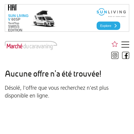
Aucune offre n'a été trouvée!
Désolé, l'offre que vous recherchez n'est plus
disponible en ligne.