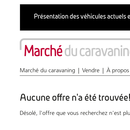
Marché du caravaning
Vendre
À propos
Aucune offre n'a été trouvée
Désolé, l'offre que vous recherchez n'est plu