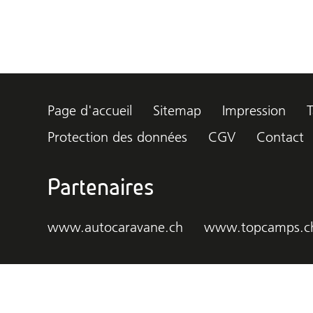
Page d'accueil
Sitemap
Impression
T
Protection des données
CGV
Contact
Partenaires
www.autocaravane.ch
www.topcamps.c