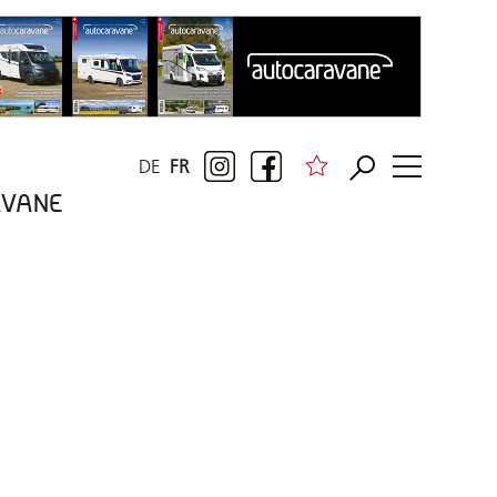
DE
FR
RAVANE