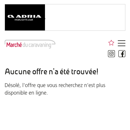
Aucune offre n'a été trouvée!
Désolé, l'offre que vous recherchez n'est plus
disponible en ligne.