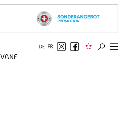
DE
FR
RAVANE