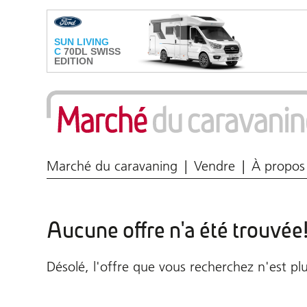
Marché du caravaning
Vendre
À propos
Aucune offre n'a été trouvée
Désolé, l'offre que vous recherchez n'est plu