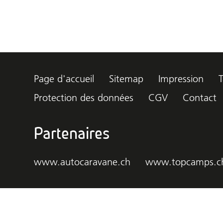
Page d'accueil
Sitemap
Impression
T
Protection des données
CGV
Contact
Partenaires
www.autocaravane.ch
www.topcamps.c