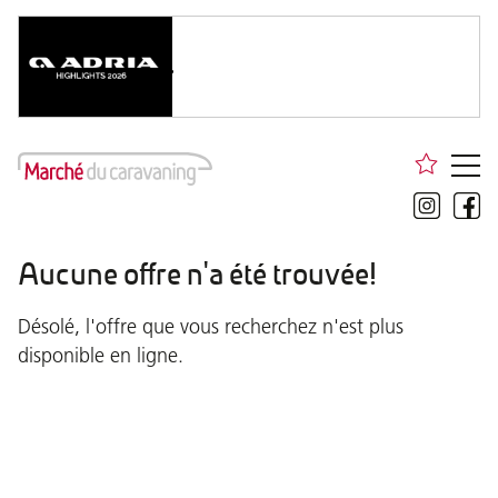
Aucune offre n'a été trouvée!
Désolé, l'offre que vous recherchez n'est plus
disponible en ligne.