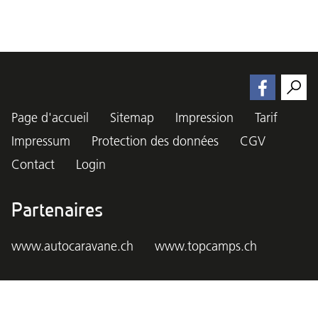
Page d'accueil
Sitemap
Impression
Tarif
Impressum
Protection des données
CGV
Contact
Login
Partenaires
www.autocaravane.ch
www.topcamps.ch