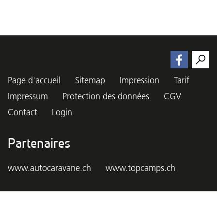
Page d'accueil
Sitemap
Impression
Tarif
Impressum
Protection des données
CGV
Contact
Login
Partenaires
www.autocaravane.ch
www.topcamps.ch