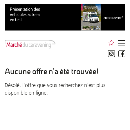
Aucune offre n'a été trouvée!
Désolé, l'offre que vous recherchez n'est plus
disponible en ligne.