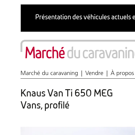
Marché du caravaning
Vendre
À propos
Knaus Van Ti 650 MEG
Vans, profilé