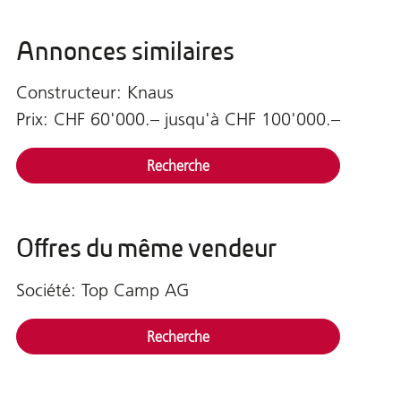
Annonces similaires
Constructeur: Knaus
Prix: CHF 60'000.– jusqu'à CHF 100'000.–
Recherche
Offres du même vendeur
Société: Top Camp AG
Recherche