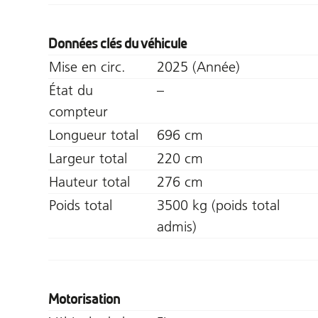
Données clés du véhicule
Mise en circ.
2025 (Année)
État du
–
compteur
Longueur total
696 cm
Largeur total
220 cm
Hauteur total
276 cm
Poids total
3500 kg (poids total
admis)
Motorisation