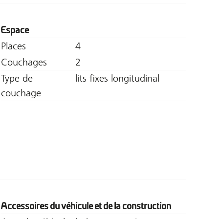
Espace
Places
4
Couchages
2
Type de
lits fixes longitudinal
couchage
Accessoires du véhicule et de la construction