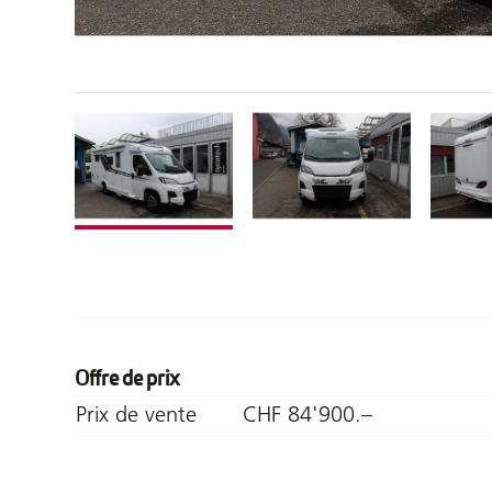
Offre de prix
Prix de vente
CHF 84'900.–