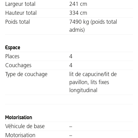
Largeur total
241 cm
Hauteur total
334 cm
Poids total
7490 kg (poids total
admis)
Espace
Places
4
Couchages
4
Type de couchage
lit de capucine/lit de
pavillon, lits fixes
longitudinal
Motorisation
Véhicule de base
–
Motorisation
–