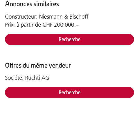
Annonces similaires
Constructeur: Niesmann & Bischoff
Prix: à partir de CHF 200'000.–
Recherche
Offres du même vendeur
Société: Ruchti AG
Recherche