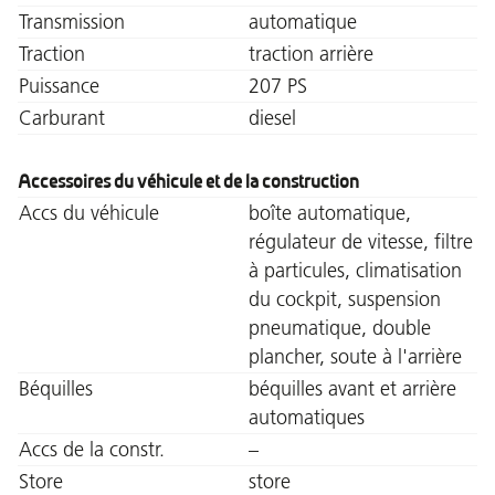
Transmission
automatique
Traction
traction arrière
Puissance
207 PS
Carburant
diesel
Accessoires du véhicule et de la construction
Accs du véhicule
boîte automatique,
régulateur de vitesse, filtre
à particules, climatisation
du cockpit, suspension
pneumatique, double
plancher, soute à l'arrière
Béquilles
béquilles avant et arrière
automatiques
Accs de la constr.
–
Store
store