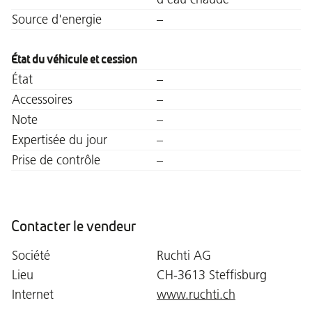
Source d'energie
–
État du véhicule et cession
État
–
Accessoires
–
Note
–
Expertisée du jour
–
Prise de contrôle
–
Contacter le vendeur
Société
Ruchti AG
Lieu
CH-3613 Steffisburg
Internet
www.ruchti.ch