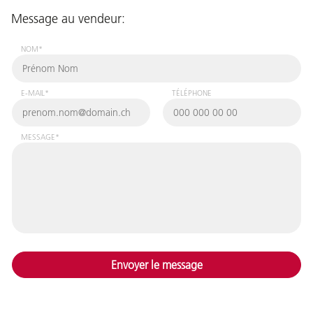
Message au vendeur:
NOM*
E-MAIL*
TÉLÉPHONE
MESSAGE*
Envoyer le message