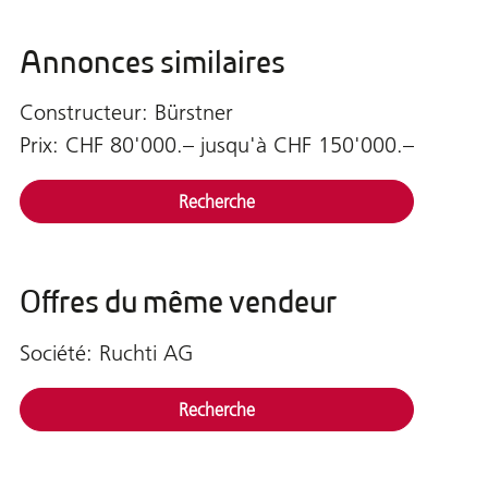
Annonces similaires
Constructeur: Bürstner
Prix: CHF 80'000.– jusqu'à CHF 150'000.–
Recherche
Offres du même vendeur
Société: Ruchti AG
Recherche