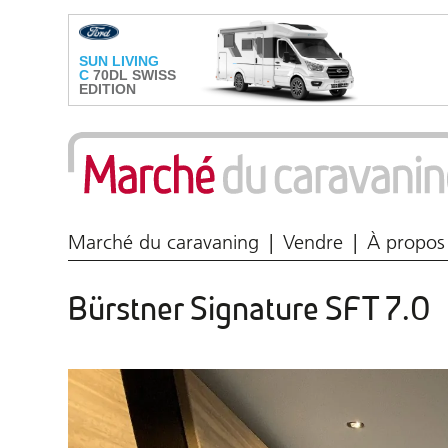
Marché du caravaning
Vendre
À propos
Bürstner Signature SFT 7.0