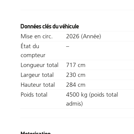
Données clés du véhicule
Mise en circ.
2026 (Année)
État du
–
compteur
Longueur total
717 cm
Largeur total
230 cm
Hauteur total
284 cm
Poids total
4500 kg (poids total
admis)