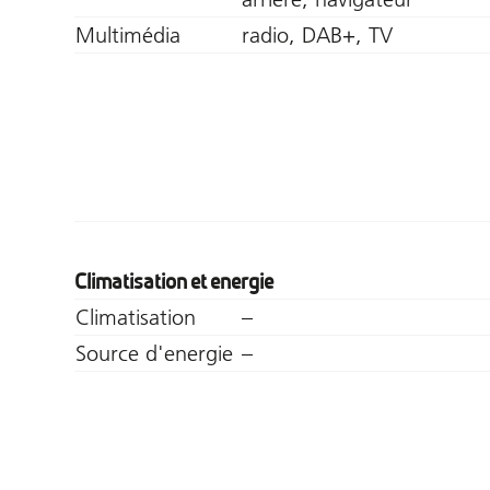
Multimédia
radio, DAB+, TV
Climatisation et energie
Climatisation
–
Source d'energie
–