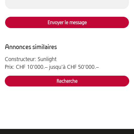
Envoyer le message
Annonces similaires
Constructeur: Sunlight
Prix: CHF 10'000.– jusqu'à CHF 50'000.–
Recherche