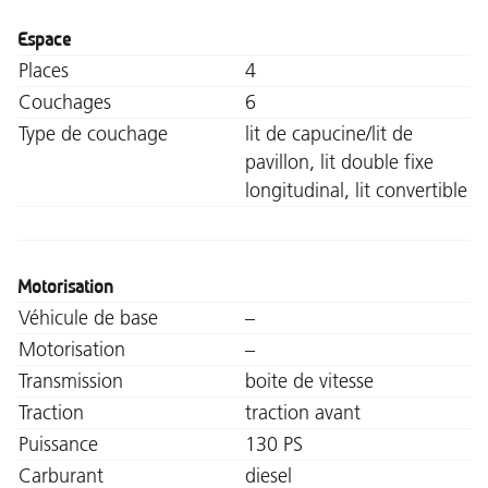
Espace
Places
4
Couchages
6
Type de couchage
lit de capucine/lit de
pavillon, lit double fixe
longitudinal, lit convertible
Motorisation
Véhicule de base
–
Motorisation
–
Transmission
boite de vitesse
Traction
traction avant
Puissance
130 PS
Carburant
diesel