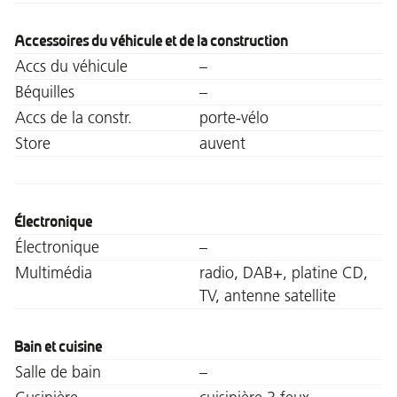
Accessoires du véhicule et de la construction
Accs du véhicule
–
Béquilles
–
Accs de la constr.
porte-vélo
Store
auvent
Électronique
Électronique
–
Multimédia
radio, DAB+, platine CD,
TV, antenne satellite
Bain et cuisine
Salle de bain
–