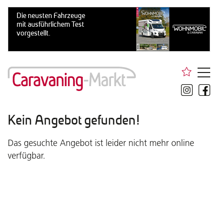
Kein Angebot gefunden!
Das gesuchte Angebot ist leider nicht mehr online
verfügbar.