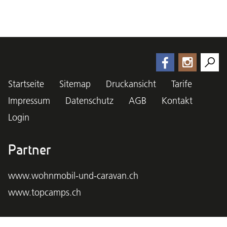
Startseite
Sitemap
Druckansicht
Tarife
Impressum
Datenschutz
AGB
Kontakt
Login
Partner
www.wohnmobil-und-caravan.ch
www.topcamps.ch