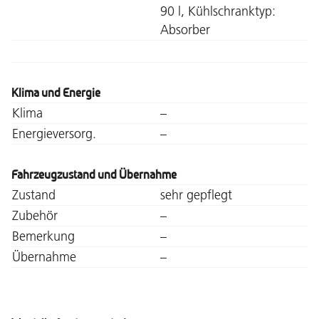
90 l, Kühlschranktyp:
Absorber
Klima und Energie
Klima
–
Energieversorg.
–
Fahrzeugzustand und Übernahme
Zustand
sehr gepflegt
Zubehör
–
Bemerkung
–
Übernahme
–