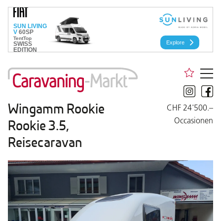
Wingamm Rookie
CHF 24'500.–
Occasionen
Rookie 3.5,
Reisecaravan