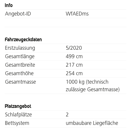
Info
Angebot-ID
WfAEDms
Fahrzeugeckdaten
Erstzulassung
5/2020
Gesamtlänge
499 cm
Gesamtbreite
217 cm
Gesamthöhe
254 cm
Gesamtmasse
1000 kg (technisch
zulässige Gesamtmasse)
Platzangebot
Schlafplätze
2
Bettsystem
umbaubare Liegefläche