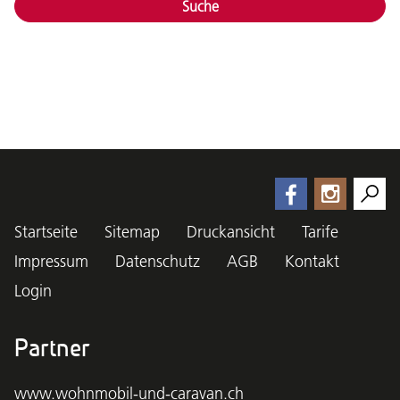
Suche
Startseite
Sitemap
Druckansicht
Tarife
Impressum
Datenschutz
AGB
Kontakt
Login
Partner
www.wohnmobil-und-caravan.ch