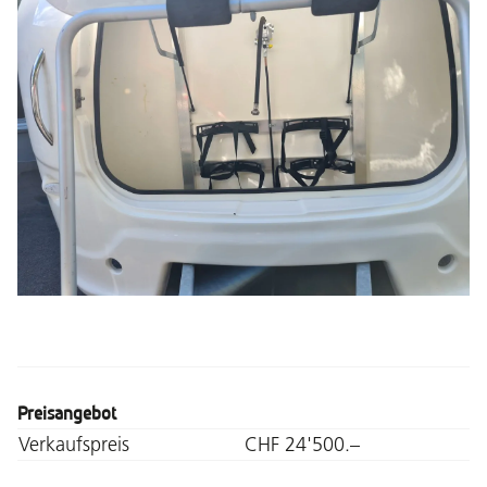
Preisangebot
Verkaufspreis
CHF 24'500.–