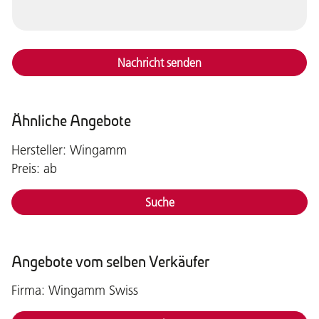
Nachricht senden
Ähnliche Angebote
Hersteller: Wingamm
Preis: ab
Suche
Angebote vom selben Verkäufer
Firma: Wingamm Swiss