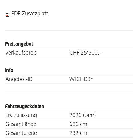
PDF-Zusatzblatt
Preisangebot
Verkaufspreis
CHF 25'500.–
Info
Angebot-ID
WfCHDBn
Fahrzeugeckdaten
Erstzulassung
2026 (Jahr)
Gesamtlänge
686 cm
Gesamtbreite
232 cm