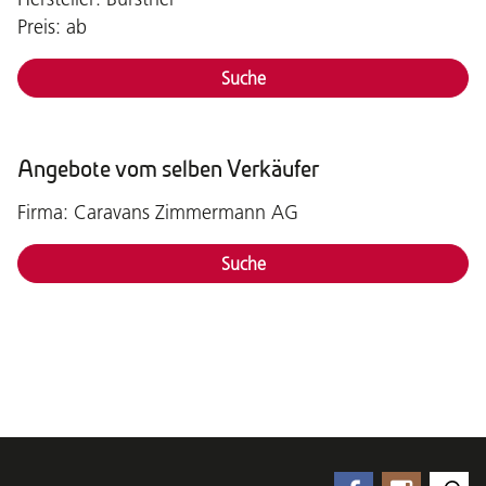
Preis: ab
Suche
Angebote vom selben Verkäufer
Firma: Caravans Zimmermann AG
Suche