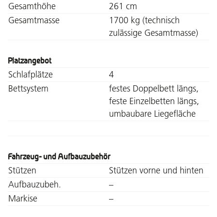
Gesamthöhe
261 cm
Gesamtmasse
1700 kg (technisch
zulässige Gesamtmasse)
Platzangebot
Schlafplätze
4
Bettsystem
festes Doppelbett längs,
feste Einzelbetten längs,
umbaubare Liegefläche
Fahrzeug- und Aufbauzubehör
Stützen
Stützen vorne und hinten
Aufbauzubeh.
–
Markise
–