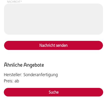
NACHRICHT*
Nachricht senden
Ähnliche Angebote
Hersteller: Sonderanfertigung
Preis: ab
Suche