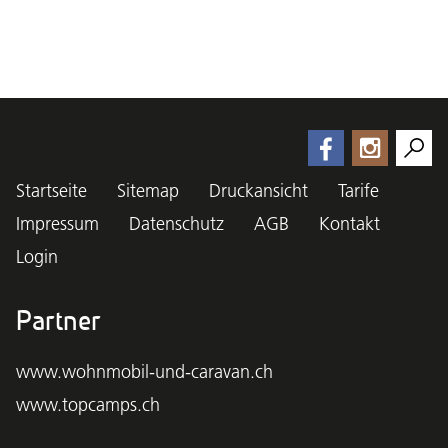
Startseite
Sitemap
Druckansicht
Tarife
Impressum
Datenschutz
AGB
Kontakt
Login
Partner
www.wohnmobil-und-caravan.ch
www.topcamps.ch