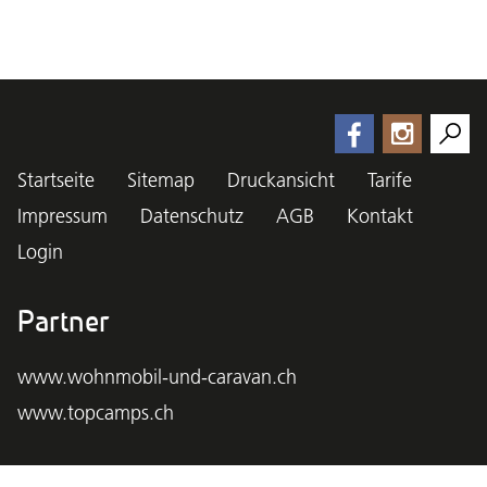
Startseite
Sitemap
Druckansicht
Tarife
Impressum
Datenschutz
AGB
Kontakt
Login
Partner
www.wohnmobil-und-caravan.ch
www.topcamps.ch