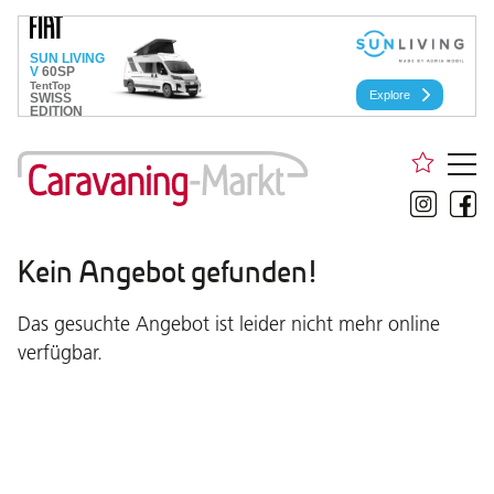
Kein Angebot gefunden!
Das gesuchte Angebot ist leider nicht mehr online
verfügbar.