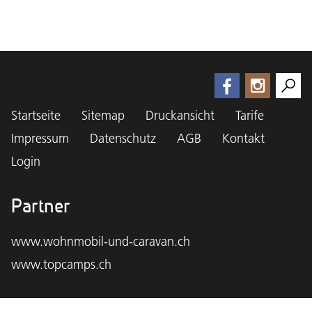
Startseite
Sitemap
Druckansicht
Tarife
Impressum
Datenschutz
AGB
Kontakt
Login
Partner
www.wohnmobil-und-caravan.ch
www.topcamps.ch