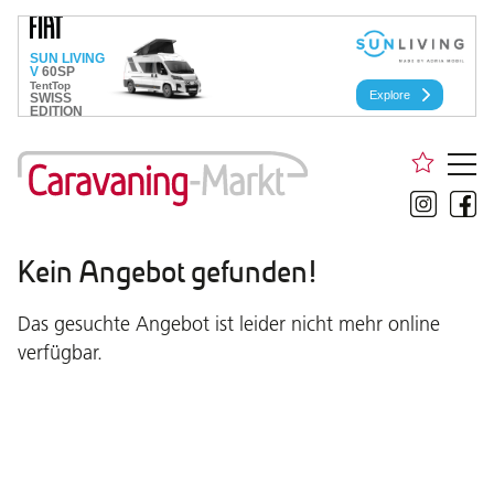
Kein Angebot gefunden!
Das gesuchte Angebot ist leider nicht mehr online
verfügbar.