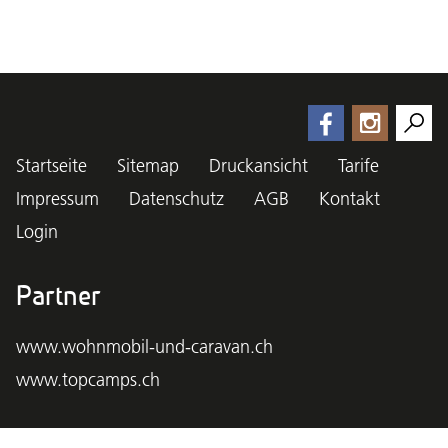
Startseite
Sitemap
Druckansicht
Tarife
Impressum
Datenschutz
AGB
Kontakt
Login
Partner
www.wohnmobil-und-caravan.ch
www.topcamps.ch