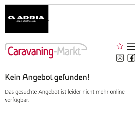
Kein Angebot gefunden!
Das gesuchte Angebot ist leider nicht mehr online
verfügbar.