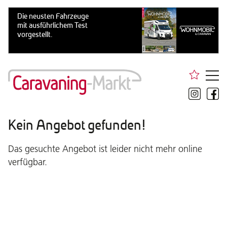
Kein Angebot gefunden!
Das gesuchte Angebot ist leider nicht mehr online
verfügbar.