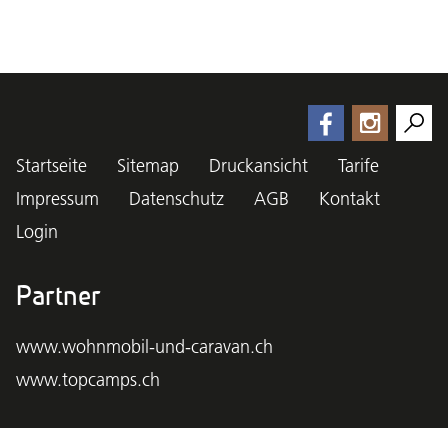
Startseite
Sitemap
Druckansicht
Tarife
Impressum
Datenschutz
AGB
Kontakt
Login
Partner
www.wohnmobil-und-caravan.ch
www.topcamps.ch