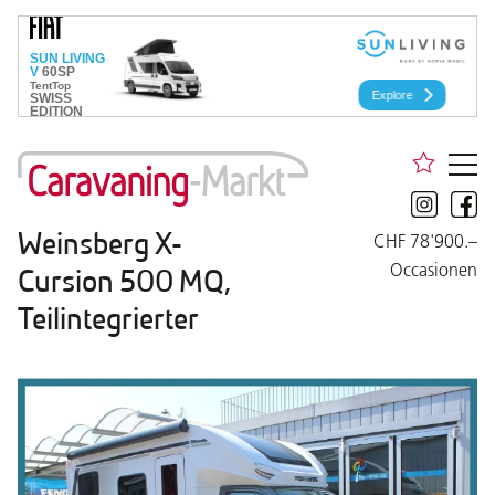
Weinsberg X-
CHF 78'900.–
Occasionen
Cursion 500 MQ,
Teilintegrierter