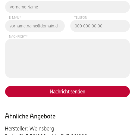
E-MAIL*
TELEFON
NACHRICHT*
Nachricht senden
Ähnliche Angebote
Hersteller: Weinsberg