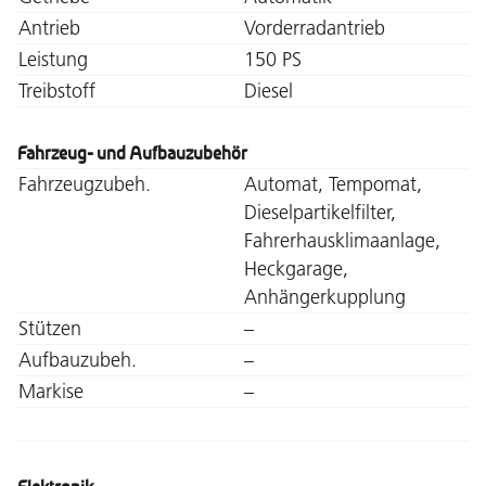
Antrieb
Vorderradantrieb
Leistung
150 PS
Treibstoff
Diesel
Fahrzeug- und Aufbauzubehör
Fahrzeugzubeh.
Automat, Tempomat,
Dieselpartikelfilter,
Fahrerhausklimaanlage,
Heckgarage,
Anhängerkupplung
Stützen
–
Aufbauzubeh.
–
Markise
–