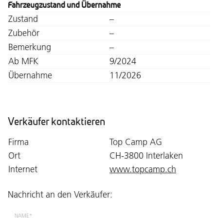
Fahrzeugzustand und Übernahme
Zustand
–
Zubehör
–
Bemerkung
–
Ab MFK
9/2024
Übernahme
11/2026
Verkäufer kontaktieren
Firma
Top Camp AG
Ort
CH-3800 Interlaken
Internet
www.topcamp.ch
Nachricht an den Verkäufer:
NAME*