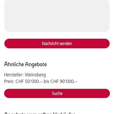
Nachricht senden
Ähnliche Angebote
Hersteller: Weinsberg
Preis: CHF 50'000.– bis CHF 90'000.–
Suche