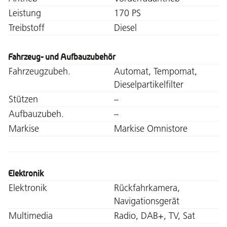
Leistung
170 PS
Treibstoff
Diesel
Fahrzeug- und Aufbauzubehör
Fahrzeugzubeh.
Automat, Tempomat,
Dieselpartikelfilter
Stützen
–
Aufbauzubeh.
–
Markise
Markise Omnistore
Elektronik
Elektronik
Rückfahrkamera,
Navigationsgerät
Multimedia
Radio, DAB+, TV, Sat