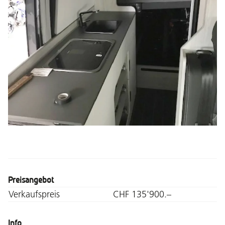
Preisangebot
Verkaufspreis
CHF 135'900.–
Info