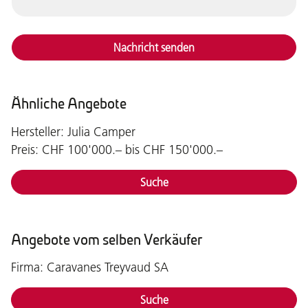
Nachricht senden
Ähnliche Angebote
Hersteller: Julia Camper
Preis: CHF 100'000.– bis CHF 150'000.–
Suche
Angebote vom selben Verkäufer
Firma: Caravanes Treyvaud SA
Suche