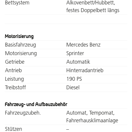
Bettsystem
Alkovenbett/Hubbett,
festes Doppelbett längs
Motorisierung
Basisfahrzeug
Mercedes Benz
Motorisierung
Sprinter
Getriebe
Automatik
Antrieb
Hinterradantrieb
Leistung
190 PS
Treibstoff
Diesel
Fahrzeug- und Aufbauzubehör
Fahrzeugzubeh.
Automat, Tempomat,
Fahrerhausklimaanlage
Stützen
–