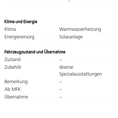
Klima und Energie
Klima
Warmwasserheizung
Energieversorg.
Solaranlage
Fahrzeugzustand und Übernahme
Zustand
–
Zubehör
diverse
Spezialausstattungen
Bemerkung
–
Ab MFK
–
Übernahme
–