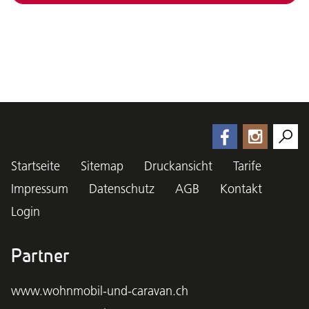
Startseite
Sitemap
Druckansicht
Tarife
Impressum
Datenschutz
AGB
Kontakt
Login
Partner
www.wohnmobil-und-caravan.ch