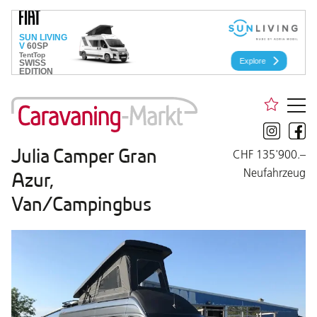
Julia Camper Gran
CHF 135'900.–
Neufahrzeug
Azur,
Van/Campingbus