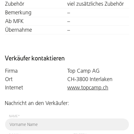
Zubehör
viel zusätzliches Zubehör
Bemerkung
–
Ab MFK
–
Übernahme
–
Verkäufer kontaktieren
Firma
Top Camp AG
Ort
CH-3800 Interlaken
Internet
www.topcamp.ch
Nachricht an den Verkäufer:
NAME*