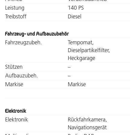
Leistung
140 PS
Treibstoff
Diesel
Fahrzeug- und Aufbauzubehör
Fahrzeugzubeh.
Tempomat,
Dieselpartikelfilter,
Heckgarage
Stützen
–
Aufbauzubeh.
–
Markise
Markise
Elektronik
Elektronik
Rückfahrkamera,
Navigationsgerät