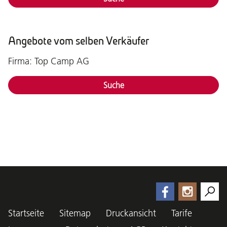
Angebote vom selben Verkäufer
Firma: Top Camp AG
Suche
Startseite
Sitemap
Druckansicht
Tarife