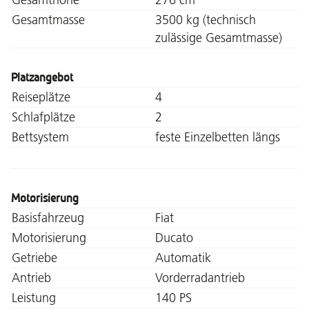
Gesamtmasse
3500 kg (technisch
zulässige Gesamtmasse)
Platzangebot
Reiseplätze
4
Schlafplätze
2
Bettsystem
feste Einzelbetten längs
Motorisierung
Basisfahrzeug
Fiat
Motorisierung
Ducato
Getriebe
Automatik
Antrieb
Vorderradantrieb
Leistung
140 PS