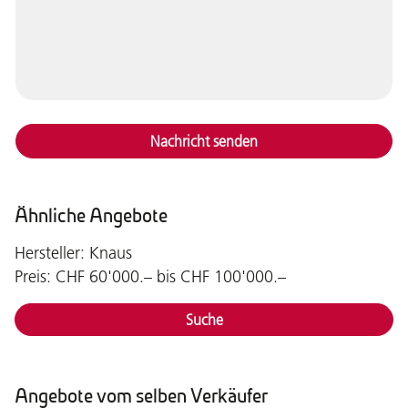
Nachricht senden
Ähnliche Angebote
Hersteller: Knaus
Preis: CHF 60'000.– bis CHF 100'000.–
Suche
Angebote vom selben Verkäufer