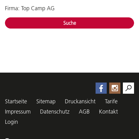
Firma: Top Camp AG
Suche
Startseite
Sitemap
Druckansicht
Tarife
Impressum
Datenschutz
AGB
Kontakt
Login