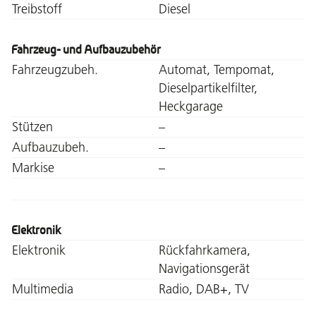
Treibstoff
Diesel
Fahrzeug- und Aufbauzubehör
Fahrzeugzubeh.
Automat, Tempomat,
Dieselpartikelfilter,
Heckgarage
Stützen
–
Aufbauzubeh.
–
Markise
–
Elektronik
Elektronik
Rückfahrkamera,
Navigationsgerät
Multimedia
Radio, DAB+, TV