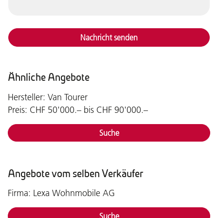
Nachricht senden
Ähnliche Angebote
Hersteller: Van Tourer
Preis: CHF 50'000.– bis CHF 90'000.–
Suche
Angebote vom selben Verkäufer
Firma: Lexa Wohnmobile AG
Suche