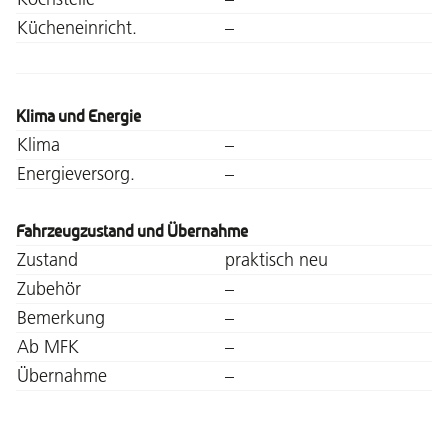
Kücheneinricht.
–
Klima und Energie
Klima
–
Energieversorg.
–
Fahrzeugzustand und Übernahme
Zustand
praktisch neu
Zubehör
–
Bemerkung
–
Ab MFK
–
Übernahme
–