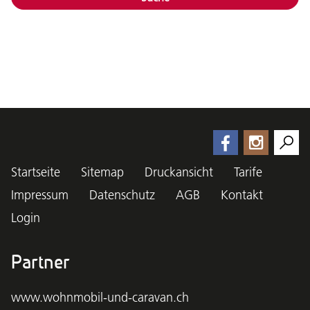
Startseite
Sitemap
Druckansicht
Tarife
Impressum
Datenschutz
AGB
Kontakt
Login
Partner
www.wohnmobil-und-caravan.ch