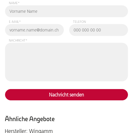
NAME*
E-MAIL*
TELEFON
NACHRICHT*
Nachricht senden
Ähnliche Angebote
Hersteller: Wingamm