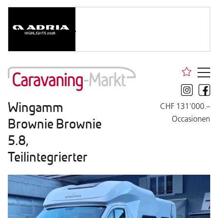
Wingamm
CHF 131'000.–
Occasionen
Brownie Brownie
5.8,
Teilintegrierter