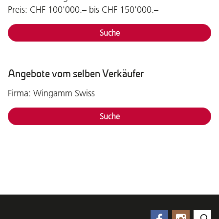
Preis: CHF 100'000.– bis CHF 150'000.–
Suche
Angebote vom selben Verkäufer
Firma: Wingamm Swiss
Suche