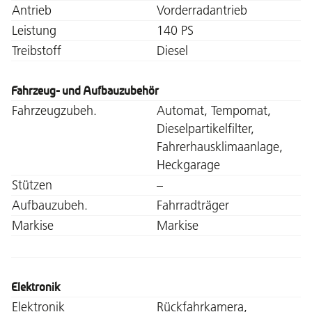
Antrieb
Vorderradantrieb
Leistung
140 PS
Treibstoff
Diesel
Fahrzeug- und Aufbauzubehör
Fahrzeugzubeh.
Automat, Tempomat,
Dieselpartikelfilter,
Fahrerhausklimaanlage,
Heckgarage
Stützen
–
Aufbauzubeh.
Fahrradträger
Markise
Markise
Elektronik
Elektronik
Rückfahrkamera,