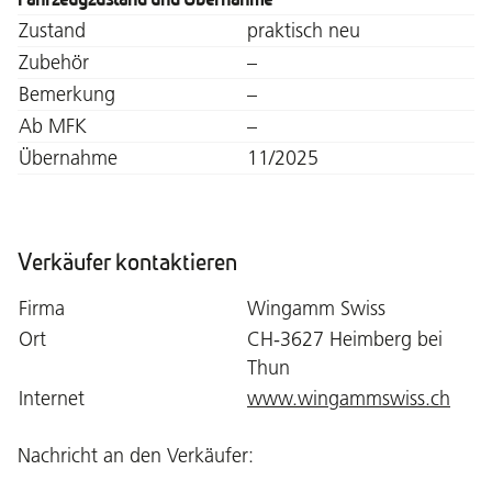
Zustand
praktisch neu
Zubehör
–
Bemerkung
–
Ab MFK
–
Übernahme
11/2025
Verkäufer kontaktieren
Firma
Wingamm Swiss
Ort
CH-3627 Heimberg bei
Thun
Internet
www.wingammswiss.ch
Nachricht an den Verkäufer: