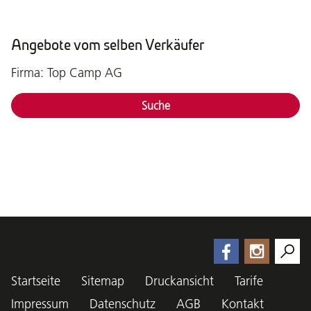
Angebote vom selben Verkäufer
Firma: Top Camp AG
Suche
Startseite
Sitemap
Druckansicht
Tarife
Impressum
Datenschutz
AGB
Kontakt