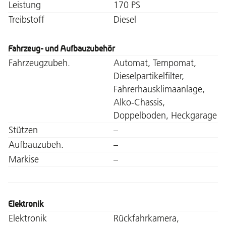
Leistung
170 PS
Treibstoff
Diesel
Fahrzeug- und Aufbauzubehör
Fahrzeugzubeh.
Automat, Tempomat,
Dieselpartikelfilter,
Fahrerhausklimaanlage,
Alko-Chassis,
Doppelboden, Heckgarage
Stützen
–
Aufbauzubeh.
–
Markise
–
Elektronik
Elektronik
Rückfahrkamera,