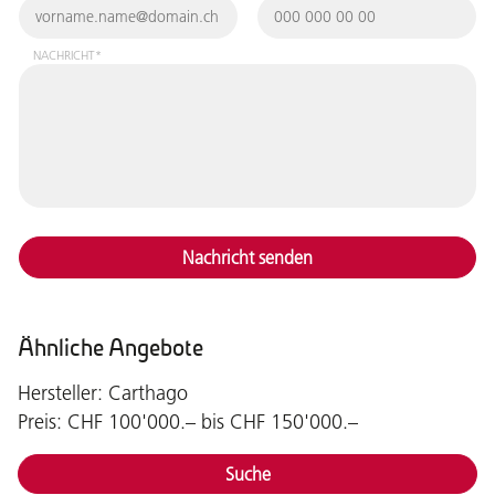
NACHRICHT*
Nachricht senden
Ähnliche Angebote
Hersteller: Carthago
Preis: CHF 100'000.– bis CHF 150'000.–
Suche