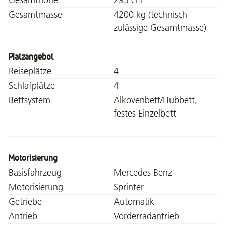
Gesamtmasse
4200 kg (technisch
zulässige Gesamtmasse)
Platzangebot
Reiseplätze
4
Schlafplätze
4
Bettsystem
Alkovenbett/Hubbett,
festes Einzelbett
Motorisierung
Basisfahrzeug
Mercedes Benz
Motorisierung
Sprinter
Getriebe
Automatik
Antrieb
Vorderradantrieb