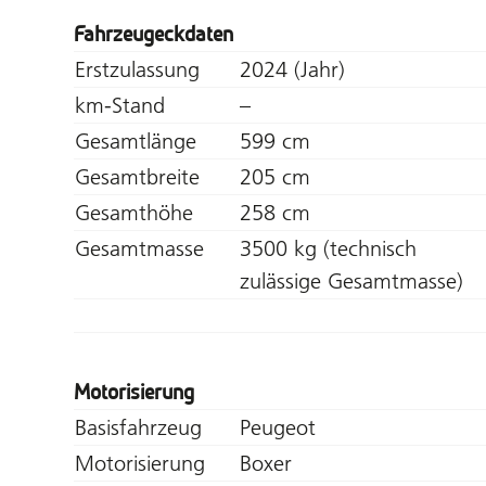
Fahrzeugeckdaten
Erstzulassung
2024 (Jahr)
km-Stand
–
Gesamtlänge
599 cm
Gesamtbreite
205 cm
Gesamthöhe
258 cm
Gesamtmasse
3500 kg (technisch
zulässige Gesamtmasse)
Motorisierung
Basisfahrzeug
Peugeot
Motorisierung
Boxer