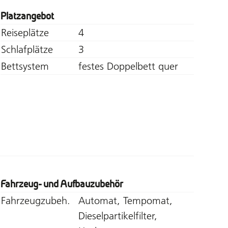
Platzangebot
Reiseplätze
4
Schlafplätze
3
Bettsystem
festes Doppelbett quer
Fahrzeug- und Aufbauzubehör
Fahrzeugzubeh.
Automat, Tempomat,
Dieselpartikelfilter,