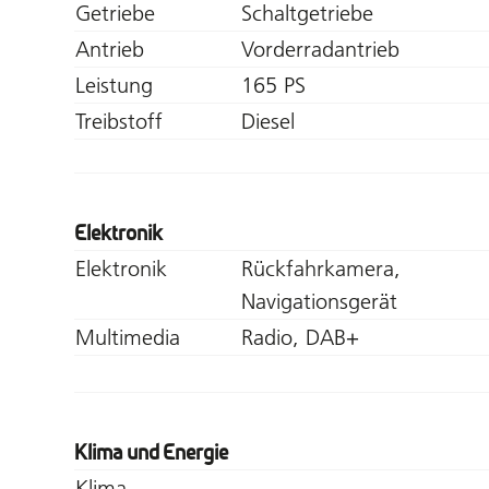
Getriebe
Schaltgetriebe
Antrieb
Vorderradantrieb
Leistung
165 PS
Treibstoff
Diesel
Elektronik
Elektronik
Rückfahrkamera,
Navigationsgerät
Multimedia
Radio, DAB+
Klima und Energie
Klima
–