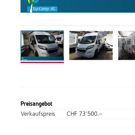
Preisangebot
Verkaufspreis
CHF 73'500.–