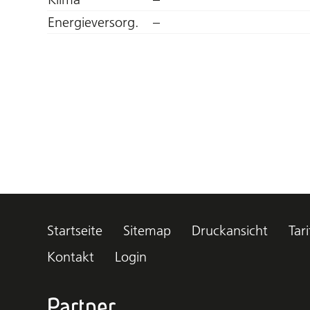
Energieversorg.
–
Startseite
Sitemap
Druckansicht
Tari
Kontakt
Login
Partner