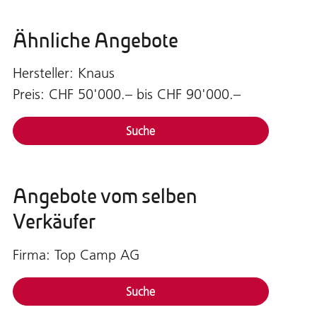
Ähnliche Angebote
Hersteller: Knaus
Preis: CHF 50'000.– bis CHF 90'000.–
Suche
Angebote vom selben
Verkäufer
Firma: Top Camp AG
Suche