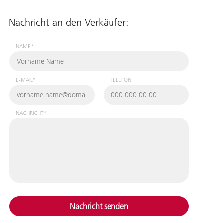
Nachricht an den Verkäufer:
NAME*
E-MAIL*
TELEFON
NACHRICHT*
Nachricht senden