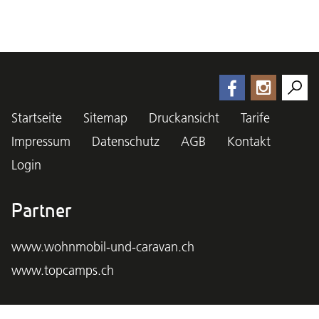
Startseite
Sitemap
Druckansicht
Tarife
Impressum
Datenschutz
AGB
Kontakt
Login
Partner
www.wohnmobil-und-caravan.ch
www.topcamps.ch