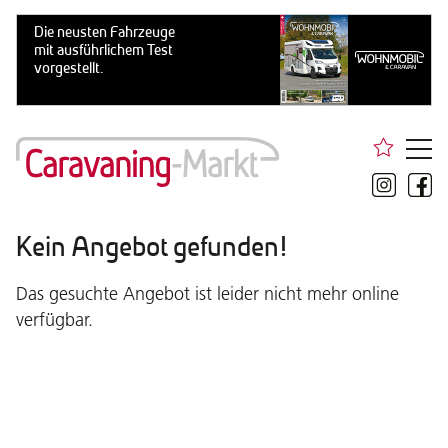
Kein Angebot gefunden!
Das gesuchte Angebot ist leider nicht mehr online
verfügbar.