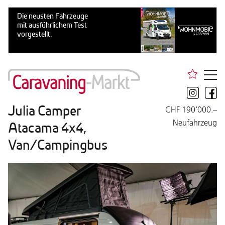
Julia Camper
CHF 190'000.–
Neufahrzeug
Atacama 4x4,
Van/Campingbus