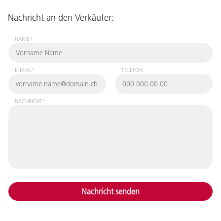
Nachricht an den Verkäufer:
NAME*
E-MAIL*
TELEFON
NACHRICHT*
Nachricht senden