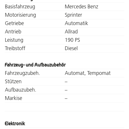
Basisfahrzeug
Mercedes Benz
Motorisierung
Sprinter
Getriebe
Automatik
Antrieb
Allrad
Leistung
190 PS
Treibstoff
Diesel
Fahrzeug- und Aufbauzubehör
Fahrzeugzubeh.
Automat, Tempomat
Stützen
–
Aufbauzubeh.
–
Markise
–
Elektronik