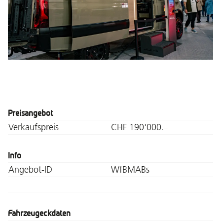
Preisangebot
Verkaufspreis
CHF 190'000.–
Info
Angebot-ID
WfBMABs
Fahrzeugeckdaten