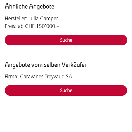
Ähnliche Angebote
Hersteller: Julia Camper
Preis: ab CHF 150'000.–
Suche
Angebote vom selben Verkäufer
Firma: Caravanes Treyvaud SA
Suche