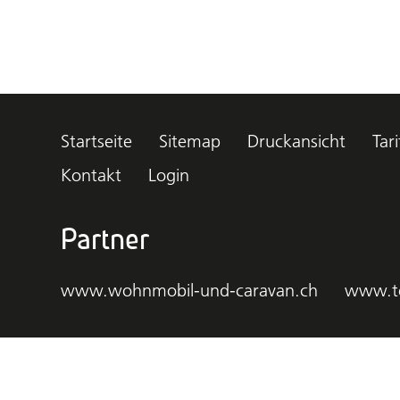
Startseite
Sitemap
Druckansicht
Tari
Kontakt
Login
Partner
www.wohnmobil-und-caravan.ch
www.t