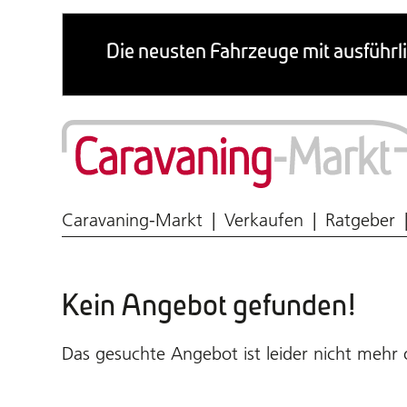
Wohnmobil & Caravan
Caravaning-Markt
Verkaufen
Ratgeber
Kein Angebot gefunden!
Das gesuchte Angebot ist leider nicht mehr 