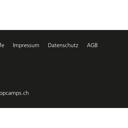
fe
Impressum
Datenschutz
AGB
opcamps.ch